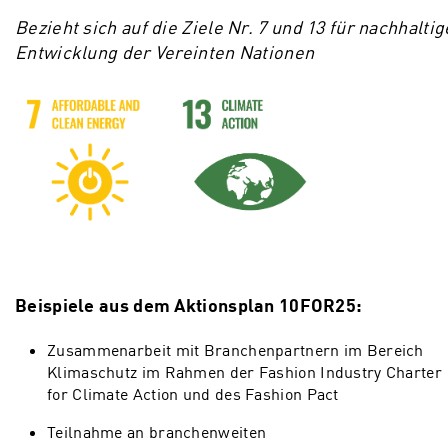
Bezieht sich auf die Ziele Nr. 7 und 13 für nachhaltig
Entwicklung der Vereinten Nationen
Beispiele aus dem Aktionsplan 10FOR25:
Zusammenarbeit mit Branchenpartnern im Bereich
Klimaschutz im Rahmen der Fashion Industry Charter
for Climate Action und des Fashion Pact
Teilnahme an branchenweiten