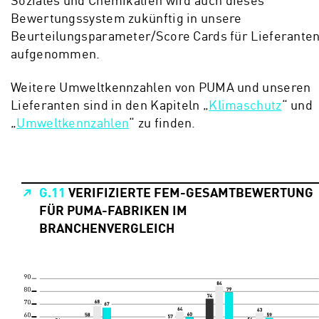
Bewertungssystem zukünftig in unsere
Beurteilungsparameter/Score Cards für Lieferante
aufgenommen.
Weitere Umweltkennzahlen von PUMA und unseren
Lieferanten sind in den Kapiteln „
Klimaschutz
“ und
„
Umweltkennzahlen
“ zu finden.
G.11
VERIFIZIERTE FEM-GESAMTBEWERTUNG
FÜR PUMA-FABRIKEN IM
BRANCHENVERGLEICH