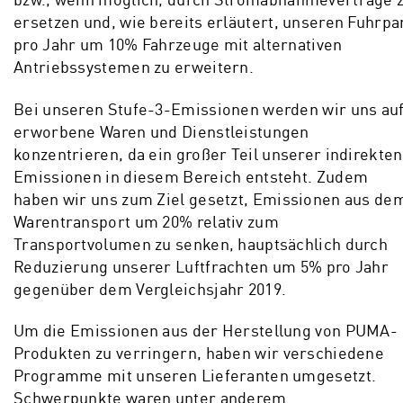
ersetzen und, wie bereits erläutert, unseren Fuhrpa
pro Jahr um 10% Fahrzeuge mit alternativen
Antriebssystemen zu erweitern.
Bei unseren Stufe-3-Emissionen werden wir uns au
erworbene Waren und Dienstleistungen
konzentrieren, da ein großer Teil unserer indirekten
Emissionen in diesem Bereich entsteht. Zudem
haben wir uns zum Ziel gesetzt, Emissionen aus de
Warentransport um 20% relativ zum
Transportvolumen zu senken, hauptsächlich durch
Reduzierung unserer Luftfrachten um 5% pro Jahr
gegenüber dem Vergleichsjahr 2019.
Um die Emissionen aus der Herstellung von PUMA-
Produkten zu verringern, haben wir verschiedene
Programme mit unseren Lieferanten umgesetzt.
Schwerpunkte waren unter anderem