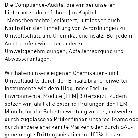
Die Compliance-Audits, die wir bei unseren
Lieferanten durchführen (im Kapitel
„Menschenrechte“ erläutert), umfassen auch
Kontrollen der Einhaltung von Verordnungen zu
Umweltschutz und Chemikalieneinsatz. Bei jedem
Audit prüfen wir unter anderem
Umweltgenehmigungen, Abfallentsorgung und
Abwasseranlagen.
Wir haben unsere eigenen Chemikalien- und
Umweltaudits durch den Einsatz branchenweiter
Instrumente wie dem Higg Index Facility
Environmental Module (FEM) 3.0 ersetzt. Zudem
setzen wir jährliche externe Prüfungen der FEM-
Module für die Selbstbewertung voraus, entweder
durch zugelassene Prüfer*innen unseres Teams od
durch andere anerkannte Marken oder durch SAC-
genehmigte Drittorganisationen. 100% dieser