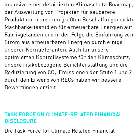
inklusive einer detaillierten Klimaschutz-Roadmap,
der Ausweitung von Projekten für sauberere
Produktion in unseren größten Beschaffungsmärkte
Machbarkeitsstudien für erneuerbare Energien auf
Fabrikgeländen und in der Folge die Einführung von
Strom aus erneuerbaren Energien durch einige
unserer Kernlieferanten. Auch für unsere
optimierten Kontrollsysteme für den Klimaschutz,
unsere risikobezogene Berichterstattung und die
Reduzierung von CO
-Emissionen der Stufe 1 und 2
2
durch den Erwerb von RECs haben wir bessere
Bewertungen erzielt.
TASK FORCE ON CLIMATE-RELATED FINANCIAL
DISCLOSURE
Die Task Force for Climate Related Financial