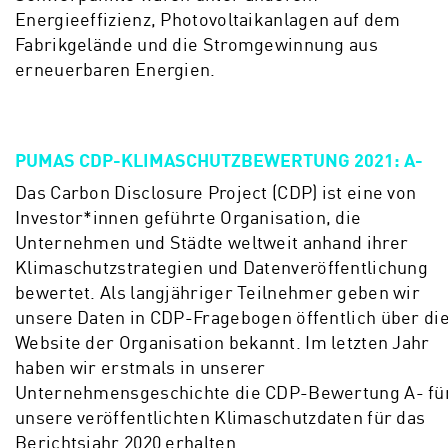
Energieeffizienz, Photovoltaikanlagen auf dem
Fabrikgelände und die Stromgewinnung aus
erneuerbaren Energien.
PUMAS CDP-KLIMASCHUTZBEWERTUNG 2021: A-
Das Carbon Disclosure Project (CDP) ist eine von
Investor*innen geführte Organisation, die
Unternehmen und Städte weltweit anhand ihrer
Klimaschutzstrategien und Datenveröffentlichung
bewertet. Als langjähriger Teilnehmer geben wir
unsere Daten in CDP-Fragebogen öffentlich über di
Website der Organisation bekannt. Im letzten Jahr
haben wir erstmals in unserer
Unternehmensgeschichte die CDP-Bewertung A- fü
unsere veröffentlichten Klimaschutzdaten für das
Berichtsjahr 2020 erhalten.