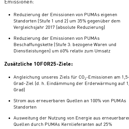
Emissionen:
Reduzierung der Emissionen von PUMAs eigenen
Standorten (Stufe 1 und 2) um 35% gegenüber dem
Vergleichsjahr 2017 (absolute Reduzierung)
Reduzierung der Emissionen von PUMAs
Beschaffungskette (Stufe 3: bezogene Waren und
Dienstleistungen) um 60% relativ zum Umsatz
Zusätzliche 1OFOR25-Ziele:
Angleichung unseres Ziels für CO
-Emissionen am 1,5
2
Grad-Ziel (d. h. Eindämmung der Erderwärmung auf 1
Grad)
Strom aus erneuerbaren Quellen an 100% von PUMAs
Standorten
Ausweitung der Nutzung von Energie aus erneuerbare
Quellen durch PUMAs Kernlieferanten auf 25%