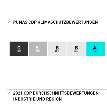
PUMAS CDP KLIMASCHUTZBEWERTUNGEN
2021 CDP DURCHSCHNITTSBEWERTUNGEN
INDUSTRIE UND REGION