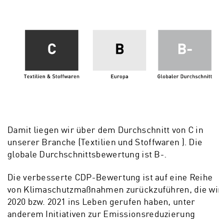
Damit liegen wir über dem Durchschnitt von C in
unserer Branche (Textilien und Stoffwaren ). Die
globale Durchschnittsbewertung ist B-.
Die verbesserte CDP-Bewertung ist auf eine Reihe
von Klimaschutzmaßnahmen zurückzuführen, die wi
2020 bzw. 2021 ins Leben gerufen haben, unter
anderem Initiativen zur Emissionsreduzierung