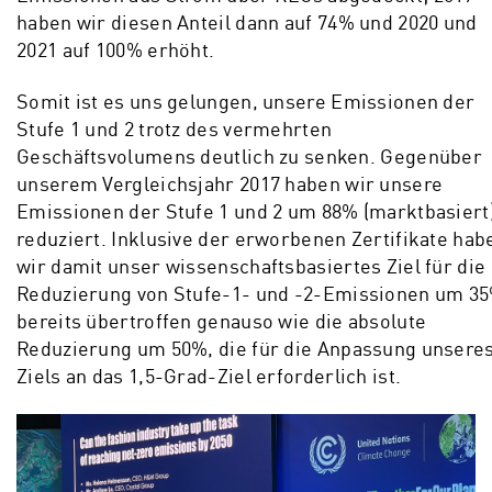
haben wir diesen Anteil dann auf 74% und 2020 und
2021 auf 100% erhöht.
Somit ist es uns gelungen, unsere Emissionen der
Stufe 1 und 2 trotz des vermehrten
Geschäftsvolumens deutlich zu senken. Gegenüber
unserem Vergleichsjahr 2017 haben wir unsere
Emissionen der Stufe 1 und 2 um 88% (marktbasiert
reduziert. Inklusive der erworbenen Zertifikate hab
wir damit unser wissenschaftsbasiertes Ziel für die
Reduzierung von Stufe-1- und -2-Emissionen um 3
bereits übertroffen genauso wie die absolute
Reduzierung um 50%, die für die Anpassung unsere
Ziels an das 1,5-Grad-Ziel erforderlich ist.