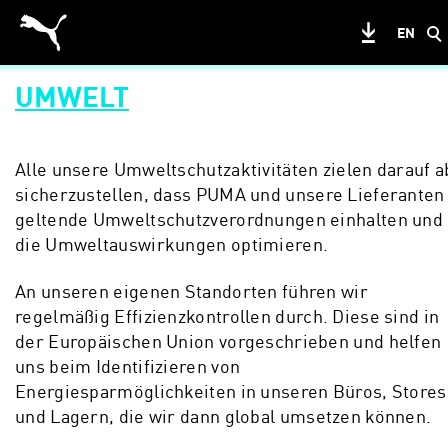
EN
UMWELT
Alle unsere Umweltschutzaktivitäten zielen darauf a
sicherzustellen, dass PUMA und unsere Lieferanten
geltende Umweltschutzverordnungen einhalten und
die Umweltauswirkungen optimieren.
An unseren eigenen Standorten führen wir
regelmäßig Effizienzkontrollen durch. Diese sind in
der Europäischen Union vorgeschrieben und helfen
uns beim Identifizieren von
Energiesparmöglichkeiten in unseren Büros, Stores
und Lagern, die wir dann global umsetzen können.