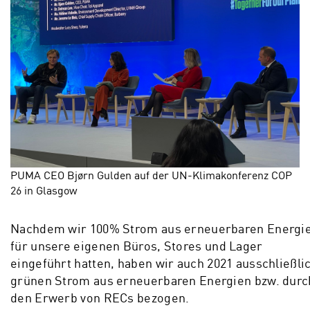
PUMA CEO Bjørn Gulden auf der UN-Klimakonferenz COP
26 in Glasgow
Nachdem wir 100% Strom aus erneuerbaren Energi
für unsere eigenen Büros, Stores und Lager
eingeführt hatten, haben wir auch 2021 ausschließli
grünen Strom aus erneuerbaren Energien bzw. durc
den Erwerb von RECs bezogen.