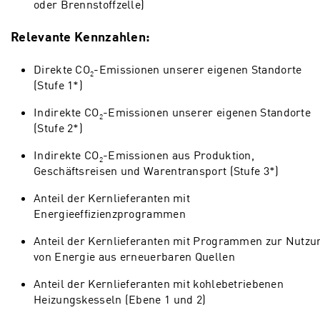
oder Brennstoffzelle)
Relevante Kennzahlen:
Direkte CO
-Emissionen unserer eigenen Standorte
2
(Stufe 1*)
Indirekte CO
-Emissionen unserer eigenen Standorte
2
(Stufe 2*)
Indirekte CO
-Emissionen aus Produktion,
2
Geschäftsreisen und Warentransport (Stufe 3*)
Anteil der Kernlieferanten mit
Energieeffizienzprogrammen
Anteil der Kernlieferanten mit Programmen zur Nutzu
von Energie aus erneuerbaren Quellen
Anteil der Kernlieferanten mit kohlebetriebenen
Heizungskesseln (Ebene 1 und 2)