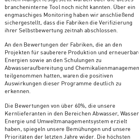
brancheninterne Tool noch nicht kannten. Über ein
engmaschiges Monitoring haben wir anschließend
sichergestellt, dass die Fabriken die Verifizierung
ihrer Selbstbewertung zeitnah abschlossen.
An den Bewertungen der Fabriken, die an den
Projekten für sauberere Produktion und erneuerbar
Energien sowie an den Schulungen zu
Abwasseraufbereitung und Chemikalienmanagemen
teilgenommen hatten, waren die positiven
Auswirkungen dieser Programme deutlich zu
erkennen.
Die Bewertungen von über 60%, die unsere
Kernlieferanten in den Bereichen Abwasser, Wasser
Energie und Umweltmanagementsystem erzielt
haben, spiegeln unsere Bemühungen und unsere
Prioritäten der letzten Jahre wider. Die höchsten