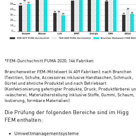
*FEM-Durchschnitt PUMA 2020: 146 Fabriken
Branchenweiter FEM-Mittelwert (4.409 Fabriken): nach Branchen
(Textilien, Schuhe, Accessoires inklusive Handtaschen, Schmuck,
Gürtel und ähnliche Produkte) und nach Betriebsart
(Konfektionierung gefertigter Produkte, Druck, Produktfärberei u
-wäscherei, Materialherstellung inklusive Stoffe, Gummi, Schaum,
Isolierung, formbare Materialien)
Die Prüfung der folgenden Bereiche sind im Higg
FEM enthalten:
Umweltmanagementsysteme